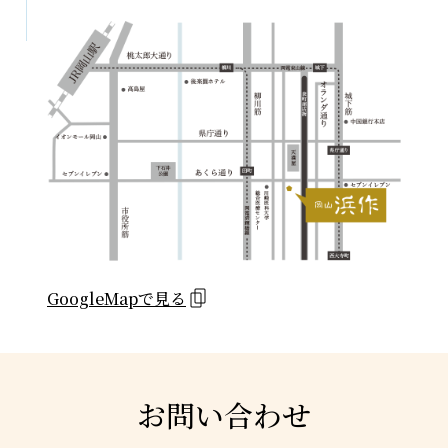
GoogleMapで見る
お問い合わせ