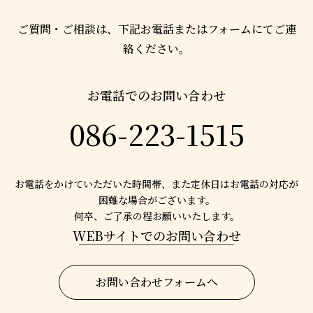
ご質問・ご相談は、下記お電話またはフォームにてご連
絡ください。
お電話でのお問い合わせ
086-223-1515
お電話をかけていただいた時間帯、また定休日は
お電話の対応が
困難な場合がございます。
何卒、ご了承の程お願いいたします。
WEBサイトでのお問い合わせ
お問い合わせフォームへ