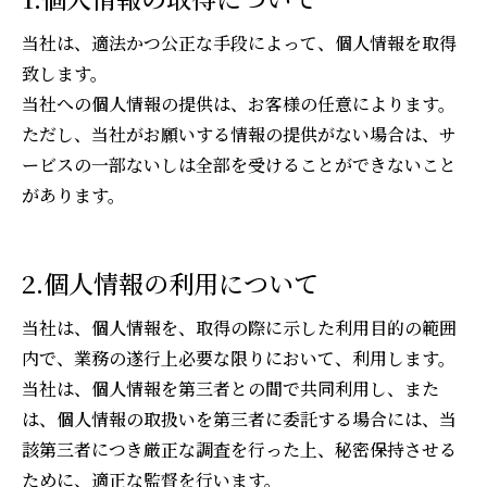
当社は、適法かつ公正な手段によって、個人情報を取得
致します。
当社への個人情報の提供は、お客様の任意によります。
ただし、当社がお願いする情報の提供がない場合は、サ
ービスの一部ないしは全部を受けることができないこと
があります。
2.個人情報の利用について
当社は、個人情報を、取得の際に示した利用目的の範囲
内で、業務の遂行上必要な限りにおいて、利用します。
当社は、個人情報を第三者との間で共同利用し、また
は、個人情報の取扱いを第三者に委託する場合には、当
該第三者につき厳正な調査を行った上、秘密保持させる
ために、適正な監督を行います。