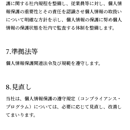
護に関する社内規程を整備し、従業員等に対し、個人情
報保護の重要性とその責任を認識させ個人情報の取扱い
について明確な方針を示し、個人情報の保護に努め個人
情報の保護状態を社内で監査する体制を整備します。
7.準拠法等
個人情報保護関連法令及び規範を遵守します。
8.見直し
当社は、個人情報保護の遵守規定（コンプライアンス・
プログラム）については、必要に応じて見直し、改善し
てまいります。