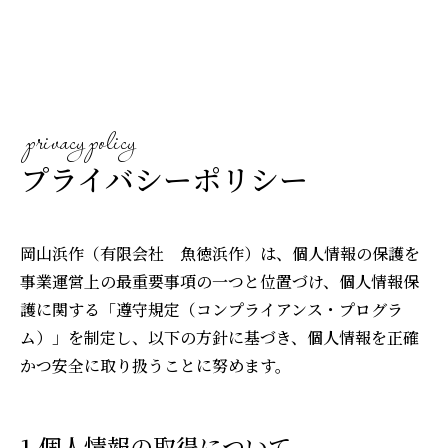
日本語
English
privacy policy
プライバシーポリシー
岡山浜作（有限会社 魚徳浜作）は、個人情報の保護を
事業運営上の最重要事項の一つと位置づけ、個人情報保
護に関する「遵守規定（コンプライアンス・プログラ
ム）」を制定し、以下の方針に基づき、個人情報を正確
かつ安全に取り扱うことに努めます。
1.個人情報の取得について