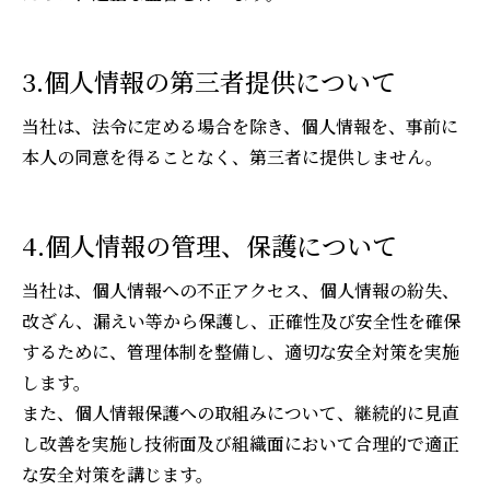
3.個人情報の第三者提供について
当社は、法令に定める場合を除き、個人情報を、事前に
本人の同意を得ることなく、第三者に提供しません。
4.個人情報の管理、保護について
当社は、個人情報への不正アクセス、個人情報の紛失、
改ざん、漏えい等から保護し、正確性及び安全性を確保
するために、管理体制を整備し、適切な安全対策を実施
します。
また、個人情報保護への取組みについて、継続的に見直
し改善を実施し技術面及び組織面において合理的で適正
な安全対策を講じます。