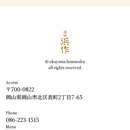
© okayama hamasaku
all rights reserved.
Access
〒700-0822
岡山県岡山市北区表町2丁目7-65
Phone
086-223-1515
Menu