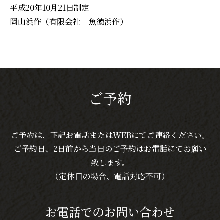
平成20年10月21日制定
岡山浜作（有限会社 魚徳浜作）
ご予約
ご予約は、下記お電話またはWEBにてご連絡ください。
ご予約日、2日前から当日のご予約はお電話にてお願い
致します。
（定休日の場合、電話対応不可）
お電話でのお問い合わせ