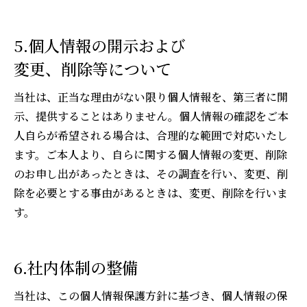
5.個人情報の開示および
変更、削除等について
当社は、正当な理由がない限り個人情報を、第三者に開
示、提供することはありません。個人情報の確認をご本
人自らが希望される場合は、合理的な範囲で対応いたし
ます。ご本人より、自らに関する個人情報の変更、削除
のお申し出があったときは、その調査を行い、変更、削
除を必要とする事由があるときは、変更、削除を行いま
す。
6.社内体制の整備
当社は、この個人情報保護方針に基づき、個人情報の保