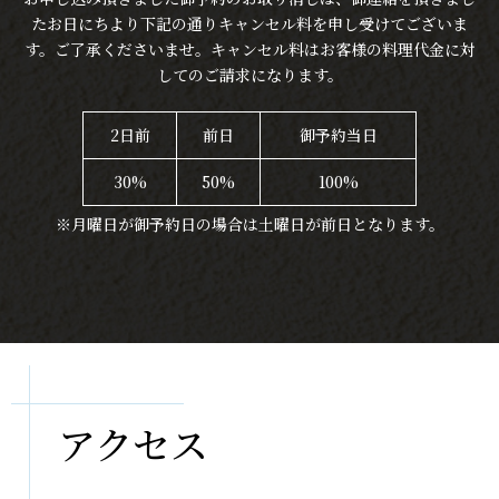
たお日にちより下記の通りキャンセル料を申し受けてございま
す。ご了承くださいませ。キャンセル料はお客様の料理代金に対
してのご請求になります。
2日前
前日
御予約当日
30%
50%
100%
※月曜日が御予約日の場合は土曜日が前日となります。
アクセス