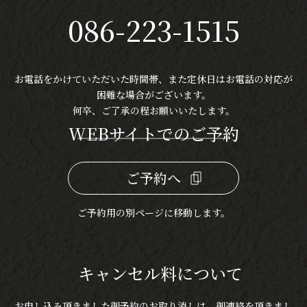
086-223-1515
お電話をかけていただいた時間帯、また定休日は
お電話の対応が
困難な場合がございます。
何卒、ご了承の程お願いいたします。
WEBサイトでのご予約
ご予約へ
ご予約用の別ページに移動します。
キャンセル料について
お申し込み頂きました御予約のお取り消しは、御連絡を頂きまし